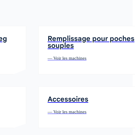
eg
Remplissage pour poches
souples
— Voir les machines
Accessoires
— Voir les machines