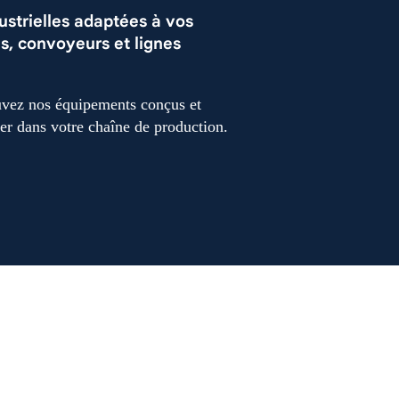
strielles adaptées à vos
s, convoyeurs et lignes
ouvez nos équipements conçus et
grer dans votre chaîne de production.