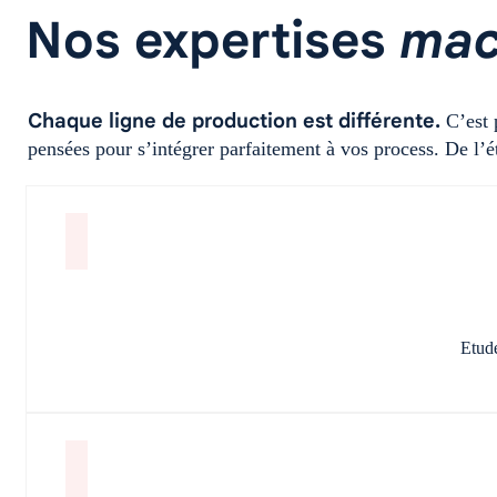
Nos expertises
mac
Chaque ligne de production est différente.
C’est 
pensées pour s’intégrer parfaitement à vos process. De l’é
Etude