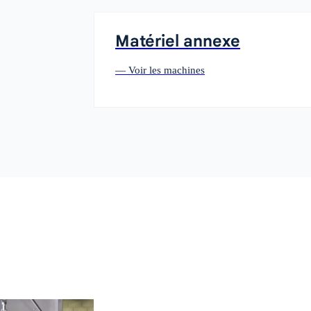
Matériel annexe
— Voir les machines