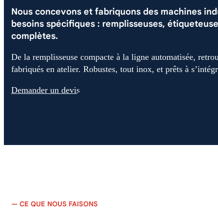
Nous concevons et fabriquons des machines indu
besoins spécifiques : remplisseuses, étiqueteuse
complètes.
De la remplisseuse compacte à la ligne automatisée, retr
fabriqués en atelier. Robustes, tout inox, et prêts à s’inté
Demander un devis
— CE QUE NOUS FAISONS