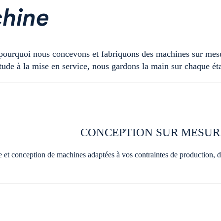
hine
pourquoi nous concevons et fabriquons des machines sur mes
tude à la mise en service, nous gardons la main sur chaque ét
CONCEPTION SUR MESUR
 et conception de machines adaptées à vos contraintes de production, de