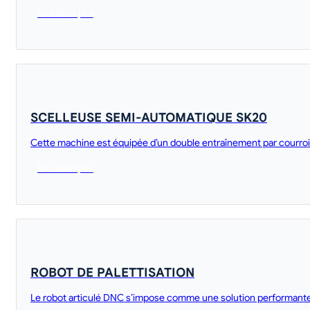
En savoir plus
SCELLEUSE SEMI-AUTOMATIQUE SK20
Cette machine est équipée d’un double entraînement par courroies,
En savoir plus
ROBOT DE PALETTISATION
Le robot articulé DNC s’impose comme une solution performante 