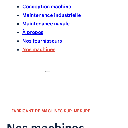
Conception machine
Maintenance industrielle
Maintenance navale
À propos
Nos fournisseurs
Nos machines
Contactez-nous
— FABRICANT DE MACHINES SUR-MESURE