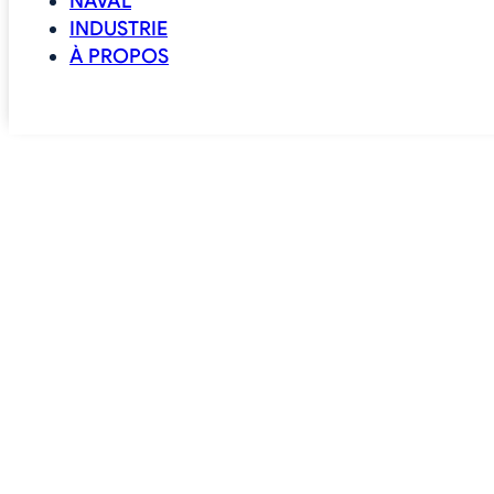
NAVAL
INDUSTRIE
À PROPOS
CONTACT