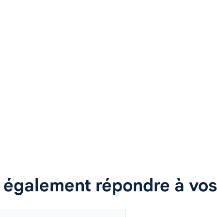
 également répondre à vos