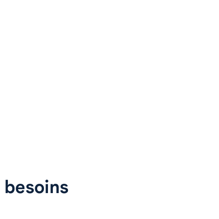
 besoins