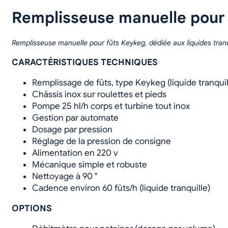
Remplisseuse manuelle pour
Remplisseuse manuelle pour fûts Keykeg, dédiée aux liquides tran
CARACTÉRISTIQUES TECHNIQUES
Remplissage de fûts, type Keykeg (liquide tranquil
Châssis inox sur roulettes et pieds
Pompe 25 hl/h corps et turbine tout inox
Gestion par automate
Dosage par pression
Réglage de la pression de consigne
Alimentation en 220 v
Mécanique simple et robuste
Nettoyage à 90 °
Cadence environ 60 füts/h (liquide tranquille)
OPTIONS