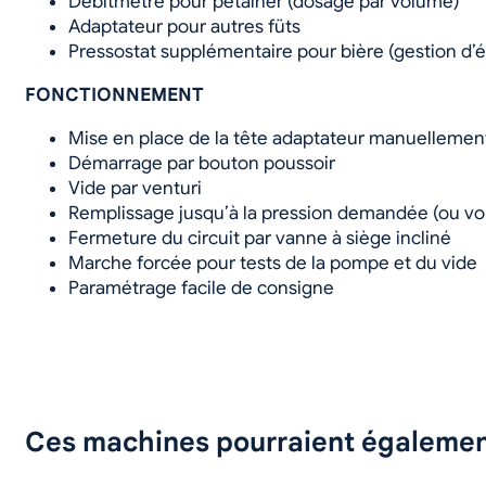
Débitmètre pour petainer (dosage par volume)
Adaptateur pour autres füts
Pressostat supplémentaire pour bière (gestion d
FONCTIONNEMENT
Mise en place de la tête adaptateur manuellemen
Démarrage par bouton poussoir
Vide par venturi
Remplissage jusqu’à la pression demandée (ou v
Fermeture du circuit par vanne à siège incliné
Marche forcée pour tests de la pompe et du vide
Paramétrage facile de consigne
Ces machines pourraient égalemen