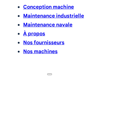
Conception machine
Maintenance industrielle
Maintenance navale
À propos
Nos fournisseurs
Nos machines
Contactez-nous